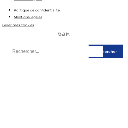
Politique de confidentialité
Mentions légales
Gérer mes cookies
Rechercher