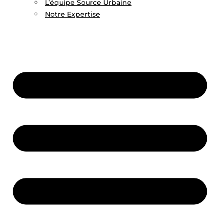
L’équipe Source Urbaine
Notre Expertise