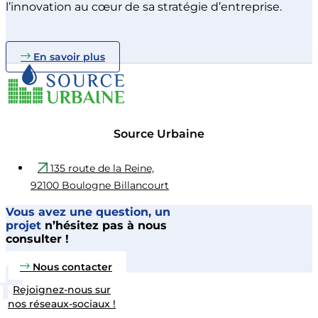
l’innovation au cœur de sa stratégie d’entreprise.
En savoir plus
Source Urbaine
135 route de la Reine,
92100 Boulogne Billancourt
Vous avez une question, un
projet
n’hésitez pas à nous
consulter !
Nous contacter
Rejoignez-nous sur
nos réseaux-sociaux !