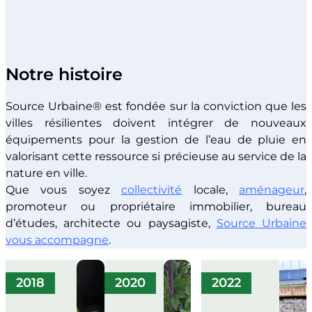
Notre histoire
Source Urbaine® est fondée sur la conviction que les
villes résilientes doivent intégrer de nouveaux
équipements pour la gestion de l’eau de pluie en
valorisant cette ressource si précieuse au service de la
nature en ville.
Que vous soyez
collectivité
locale,
aménageur
,
promoteur ou propriétaire immobilier, bureau
d’études, architecte ou paysagiste,
Source Urbaine
vous accompagne
.
2018
2020
2022