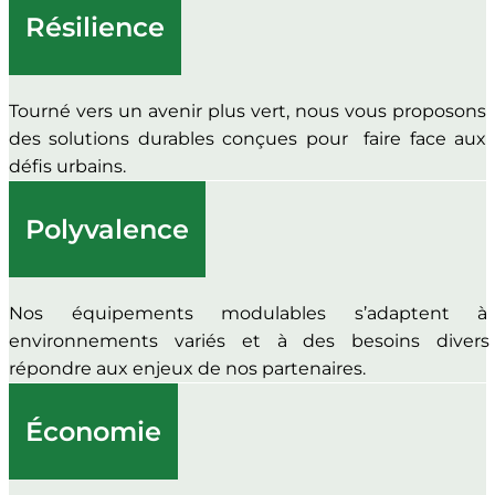
Résilience
Tourné vers un avenir plus vert, nous vous proposons
des solutions durables conçues pour faire face aux
défis urbains.
Polyvalence
Nos équipements modulables s’adaptent 
environnements variés et à des besoins divers
répondre aux enjeux de nos partenaires.
Économie