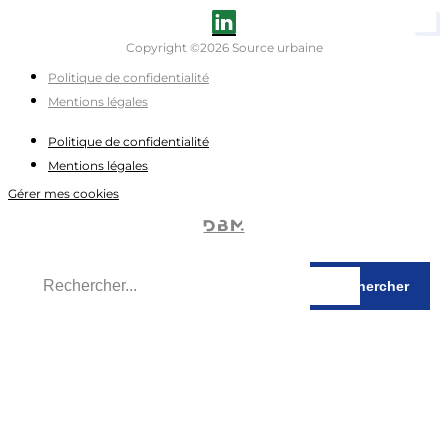
Copyright ©2026 Source urbaine
Politique de confidentialité
Mentions légales
Politique de confidentialité
Mentions légales
Gérer mes cookies
Rechercher