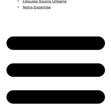
L’équipe Source Urbaine
Notre Expertise