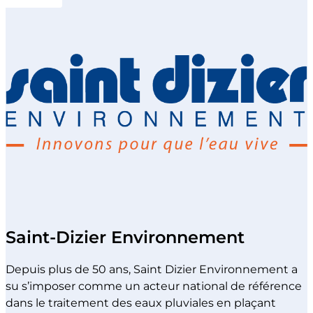
Saint-Dizier Environnement
Depuis plus de 50 ans, Saint Dizier Environnement a
su s’imposer comme un acteur national de référence
dans le traitement des eaux pluviales en plaçant