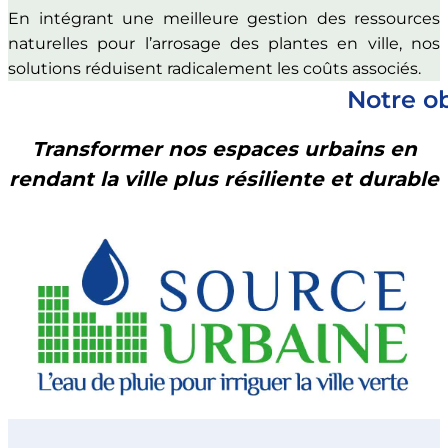
En intégrant une meilleure gestion des ressources
naturelles pour l’arrosage des plantes en ville, nos
solutions réduisent radicalement les coûts associés.
Notre ob
Transformer nos espaces urbains en
rendant la ville plus résiliente et durable